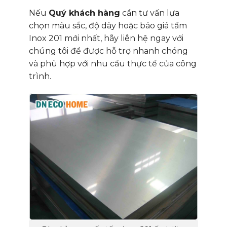
Nếu
Quý khách hàng
cần tư vấn lựa
chọn màu sắc, độ dày hoặc báo giá tấm
Inox 201 mới nhất, hãy liên hệ ngay với
chúng tôi để được hỗ trợ nhanh chóng
và phù hợp với nhu cầu thực tế của công
trình.