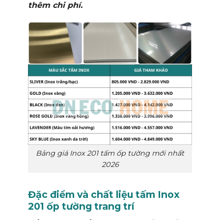
thêm chi phí.
Bảng giá Inox 201 tấm ốp tường mới nhất
2026
Đặc điểm và chất liệu tấm Inox
201 ốp tường trang trí