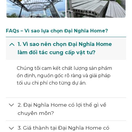
FAQs – Vì sao lựa chọn Đại Nghĩa Home?
1. Vì sao nên chọn Đại Nghĩa Home
làm đối tác cung cấp vật tư?
Chúng tôi cam kết chất lượng sản phẩm
ổn định, nguồn gốc rõ ràng và giải pháp
tối ưu chi phí cho từng dự án.
2. Đại Nghĩa Home có lợi thế gì về
chuyên môn?
3. Giá thành tại Đại Nghĩa Home có