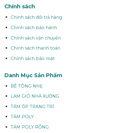
Chính sách
Chính sách đổi trả hàng
Chính sách bảo hành
Chính sách vận chuyển
Chính sách thanh toán
Chính sách bảo mật
Danh Mục Sản Phẩm
BÊ TÔNG NHẸ
LAM GIÓ NHÀ XƯỞNG
TẤM ỐP TRANG TRÍ
TẤM POLY
TẤM POLY RỖNG