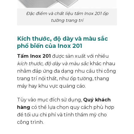
Đặc điểm và chất liệu tấm Inox 201 ốp
tường trang trí
Kích thước, độ dày và màu sắc
phổ biến của Inox 201
Tấm Inox 201
được sản xuất với nhiều
kích thước, độ dày và màu sắc
khác nhau
nhằm đáp ứng đa dạng nhu cầu thi công
trang trí nội thất, như ốp tường, thang
máy hay khu vực quảng cáo.
Tùy vào mục đích sử dụng,
Quý khách
hàng
có thể lựa chọn quy cách phù hợp
để tối ưu chi phí và tính thẩm mỹ cho
công trình.