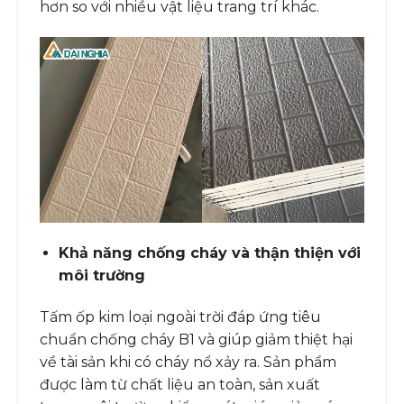
hơn so với nhiều vật liệu trang trí khác.
Khả năng chống cháy và thận thiện với
môi trường
Tấm ốp kim loại ngoài trời đáp ứng tiêu
chuẩn chống cháy B1 và giúp giảm thiệt hại
về tài sản khi có cháy nổ xảy ra. Sản phẩm
được làm từ chất liệu an toàn, sản xuất