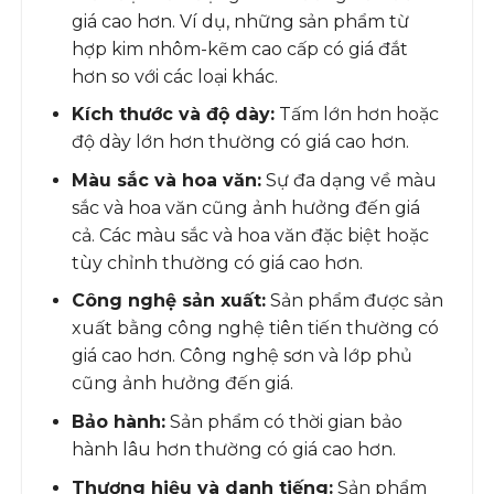
giá cao hơn. Ví dụ, những sản phẩm từ
hợp kim nhôm-kẽm cao cấp có giá đắt
hơn so với các loại khác.
Kích thước và độ dày:
Tấm lớn hơn hoặc
độ dày lớn hơn thường có giá cao hơn.
Màu sắc và hoa văn:
Sự đa dạng về màu
sắc và hoa văn cũng ảnh hưởng đến giá
cả. Các màu sắc và hoa văn đặc biệt hoặc
tùy chỉnh thường có giá cao hơn.
Công nghệ sản xuất:
Sản phẩm được sản
xuất bằng công nghệ tiên tiến thường có
giá cao hơn. Công nghệ sơn và lớp phủ
cũng ảnh hưởng đến giá.
Bảo hành:
Sản phẩm có thời gian bảo
hành lâu hơn thường có giá cao hơn.
Thương hiệu và danh tiếng:
Sản phẩm