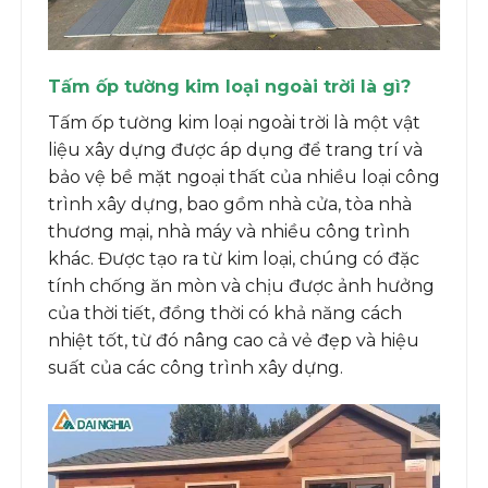
Tấm ốp tường kim loại ngoài trời là gì?
Tấm ốp tường kim loại ngoài trời là một vật
liệu xây dựng được áp dụng để trang trí và
bảo vệ bề mặt ngoại thất của nhiều loại công
trình xây dựng, bao gồm nhà cửa, tòa nhà
thương mại, nhà máy và nhiều công trình
khác. Được tạo ra từ kim loại, chúng có đặc
tính chống ăn mòn và chịu được ảnh hưởng
của thời tiết, đồng thời có khả năng cách
nhiệt tốt, từ đó nâng cao cả vẻ đẹp và hiệu
suất của các công trình xây dựng.