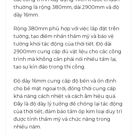
thường là rộng 380mm, dài 2900mm và độ
dày 16mm.
Rộng 380mm phù hợp với việc lắp đặt trên
tường, tạo điểm nhấn thẩm mỹ và bảo vệ
tường khỏi tác động của thời tiết. Độ dài
2900mm cung cấp đủ vật liệu cho các công
trình mà không cần phải nối nhiều tấm lại,
tạo sự kín đáo trong thi công.
Độ dày 16mm cung cấp độ bền và ổn định
cho bề mặt ngoại trời, đồng thời cung cấp
khả năng cách nhiệt và cách âm hiệu quả.
Đây là độ dày lý tưởng để chống lại tác động
của thời tiết, đảm bảo tấm ốp kim loại duy trì
được tính thẩm mỹ và chức năng trong
nhiều năm.