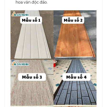
hoa văn độc đáo.