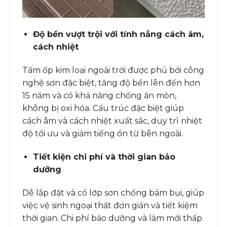
Độ bền vượt trội với tính nắng cách âm,
cách nhiệt
Tấm ốp kim loại ngoài trời được phủ bởi công
nghệ sơn đặc biệt, tăng độ bền lên đến hơn
15 năm và có khả năng chống ăn mòn,
không bị oxi hóa. Cấu trúc đặc biệt giúp
cách âm và cách nhiệt xuất sắc, duy trì nhiệt
độ tối ưu và giảm tiếng ồn từ bên ngoài.
Tiết kiện chi phí và thời gian bảo
dưỡng
Dễ lắp đặt và có lớp sơn chống bám bụi, giúp
việc vệ sinh ngoại thất đơn giản và tiết kiệm
thời gian. Chi phí bảo dưỡng và làm mới thấp