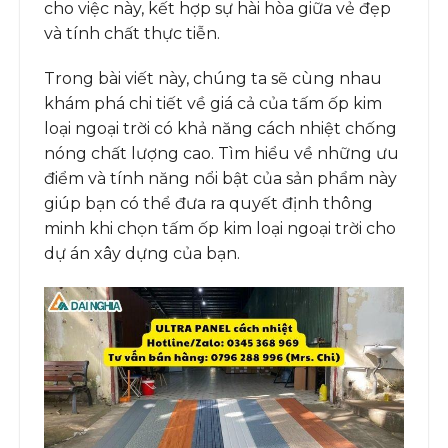
cho việc này, kết hợp sự hài hòa giữa vẻ đẹp
và tính chất thực tiễn.
Trong bài viết này, chúng ta sẽ cùng nhau
khám phá chi tiết về giá cả của tấm ốp kim
loại ngoại trời có khả năng cách nhiệt chống
nóng chất lượng cao. Tìm hiểu về những ưu
điểm và tính năng nổi bật của sản phẩm này
giúp bạn có thể đưa ra quyết định thông
minh khi chọn tấm ốp kim loại ngoại trời cho
dự án xây dựng của bạn.