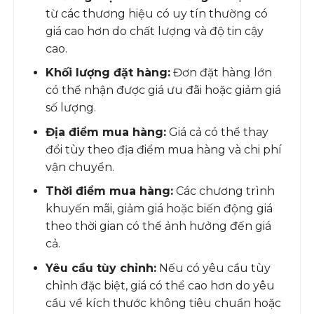
từ các thương hiệu có uy tín thường có
giá cao hơn do chất lượng và độ tin cậy
cao.
Khối lượng đặt hàng:
Đơn đặt hàng lớn
có thể nhận được giá ưu đãi hoặc giảm giá
số lượng.
Địa điểm mua hàng:
Giá cả có thể thay
đổi tùy theo địa điểm mua hàng và chi phí
vận chuyển.
Thời điểm mua hàng:
Các chương trình
khuyến mãi, giảm giá hoặc biến động giá
theo thời gian có thể ảnh hưởng đến giá
cả.
Yêu cầu tùy chỉnh:
Nếu có yêu cầu tùy
chỉnh đặc biệt, giá có thể cao hơn do yêu
cầu về kích thước không tiêu chuẩn hoặc