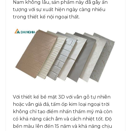
Nam không lâu, sản phẩm này đã gây ấn
tượng với sự xuất hiện ngày càng nhiều
trong thiết kế nội ngoại thất.
Với thiết kế bề mặt 3D với vân gỗ tự nhiên
hoặc vân giả đá, tấm ốp kim loại ngoại trời
không chỉ tạo điểm nhấn thẩm mỹ mà còn
có khả năng cách âm và cách nhiệt tốt. Độ
bền màu lên đến 15 năm và khả năng chịu