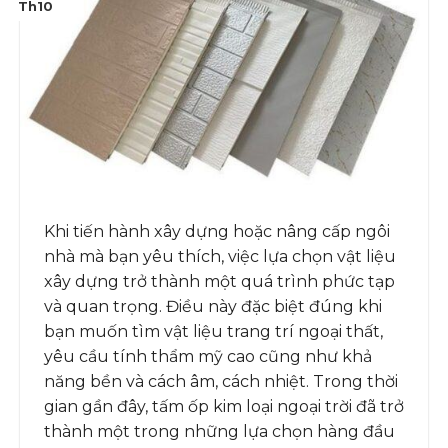
Th10
Khi tiến hành xây dựng hoặc nâng cấp ngôi
nhà mà bạn yêu thích, việc lựa chọn vật liệu
xây dựng trở thành một quá trình phức tạp
và quan trọng. Điều này đặc biệt đúng khi
bạn muốn tìm vật liệu trang trí ngoại thất,
yêu cầu tính thẩm mỹ cao cũng như khả
năng bền và cách âm, cách nhiệt. Trong thời
gian gần đây, tấm ốp kim loại ngoại trời đã trở
thành một trong những lựa chọn hàng đầu