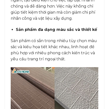
ngàm, tạo điều kiện cho việc lắp đặt nhanh
chóng và dễ dàng hơn. Việc này không chỉ
giúp tiết kiệm thời gian mà còn giảm chi phí
nhân công và vật liệu xây dựng.
Sản phẩm đa dạng màu sắc và thiết kế
Sản phẩm có sẵn trong nhiều tùy chọn màu
sắc và kiểu họa tiết khác nhau, linh hoạt để
phù hợp với nhiều phong cách kiến trúc và
yêu cầu trang trí ngoại thất.