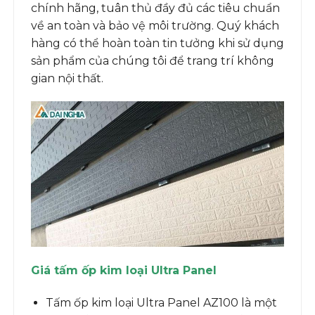
chính hãng, tuân thủ đầy đủ các tiêu chuẩn
về an toàn và bảo vệ môi trường. Quý khách
hàng có thể hoàn toàn tin tưởng khi sử dụng
sản phẩm của chúng tôi để trang trí không
gian nội thất.
Giá tấm ốp kim loại Ultra Panel
Tấm ốp kim loại Ultra Panel AZ100 là một