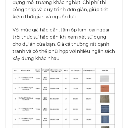
đựng môi trường khắc nghiệt. Chi phí thi
công thấp và quy trình đơn giản, giúp tiết
kiệm thời gian và nguồn lực.
Với mức giá hấp dẫn, tấm ốp kim loại ngoại
trời thực sự hấp dẫn khi xem xét sử dụng
cho dự án của bạn. Giá cả thường rất cạnh
tranh và có thể phù hợp với nhiều ngân sách
xây dựng khác nhau.