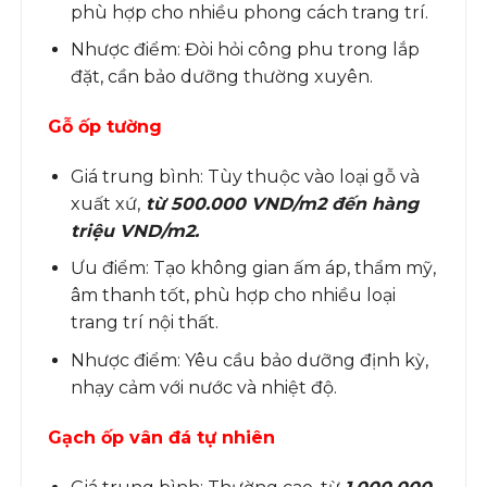
phù hợp cho nhiều phong cách trang trí.
Nhược điểm: Đòi hỏi công phu trong lắp
đặt, cần bảo dưỡng thường xuyên.
Gỗ ốp tường
Giá trung bình: Tùy thuộc vào loại gỗ và
xuất xứ,
từ 500.000 VND/m2 đến hàng
triệu VND/m2.
Ưu điểm: Tạo không gian ấm áp, thẩm mỹ,
âm thanh tốt, phù hợp cho nhiều loại
trang trí nội thất.
Nhược điểm: Yêu cầu bảo dưỡng định kỳ,
nhạy cảm với nước và nhiệt độ.
Gạch ốp vân đá tự nhiên