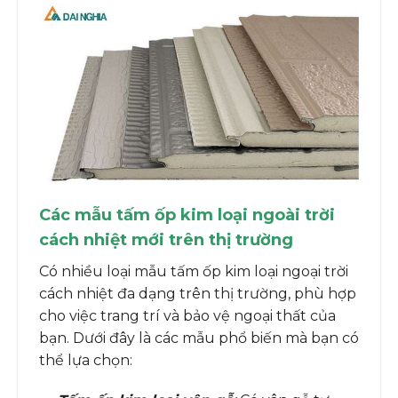
Các mẫu tấm ốp kim loại ngoài trời
cách nhiệt mới trên thị trường
Có nhiều loại mẫu tấm ốp kim loại ngoại trời
cách nhiệt đa dạng trên thị trường, phù hợp
cho việc trang trí và bảo vệ ngoại thất của
bạn. Dưới đây là các mẫu phổ biến mà bạn có
thể lựa chọn: