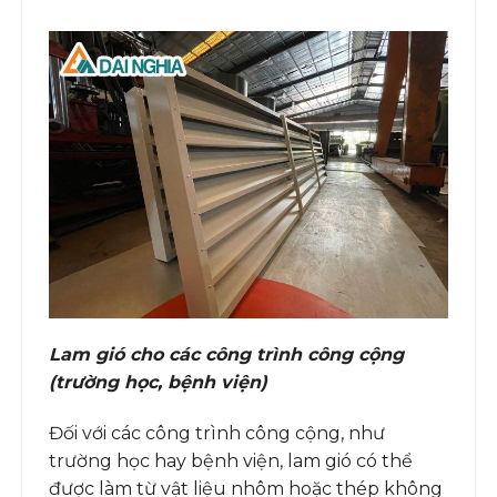
Lam gió cho các công trình công cộng
(trường học, bệnh viện)
Đối với các công trình công cộng, như
trường học hay bệnh viện, lam gió có thể
được làm từ vật liệu nhôm hoặc thép không