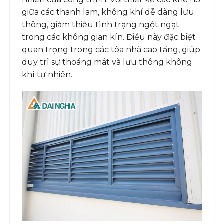
giữa các thanh lam, không khí dễ dàng lưu
thông, giảm thiểu tình trạng ngột ngạt
trong các không gian kín. Điều này đặc biệt
quan trọng trong các tòa nhà cao tầng, giúp
duy trì sự thoáng mát và lưu thông không
khí tự nhiên.