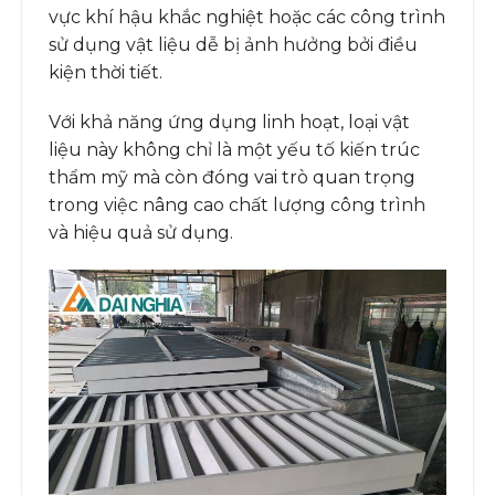
vực khí hậu khắc nghiệt hoặc các công trình
sử dụng vật liệu dễ bị ảnh hưởng bởi điều
kiện thời tiết.
Với khả năng ứng dụng linh hoạt, loại vật
liệu này không chỉ là một yếu tố kiến trúc
thẩm mỹ mà còn đóng vai trò quan trọng
trong việc nâng cao chất lượng công trình
và hiệu quả sử dụng.