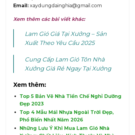
Email:
xaydungdainghia@gmail.com
Xem thêm các bài viết khác:
Lam Gió Giá Tại Xưởng – Sản
Xuất Theo Yêu Cầu 2025
Cung Cấp Lam Gió Tôn Nhà
Xưởng Giá Rẻ Ngay Tại Xưởng
Xem thêm:
Top 5 Bản Vẽ Nhà Tiền Chế Nghỉ Dưỡng
Đẹp 2023
Top 4 Mẫu Mái Nhựa Ngoài Trời Đẹp,
Phổ Biến Nhất Năm 2026
Những Lưu Ý Khi Mua Lam Gió Nhà