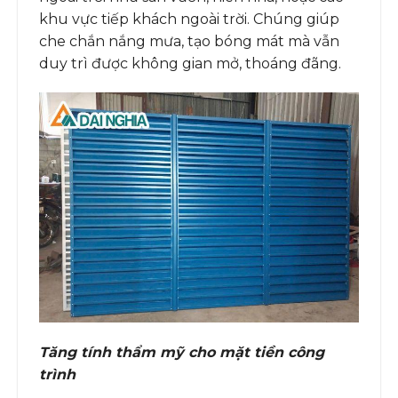
khu vực tiếp khách ngoài trời. Chúng giúp
che chắn nắng mưa, tạo bóng mát mà vẫn
duy trì được không gian mở, thoáng đãng.
Tăng tính thẩm mỹ cho mặt tiền công
trình