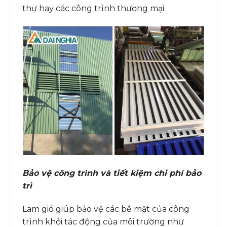
thự hay các công trình thương mại.
Bảo vệ công trình và tiết kiệm chi phí bảo
trì
Lam gió giúp bảo vệ các bề mặt của công
trình khỏi tác động của môi trường như