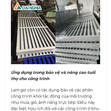
Ứng dụng trong bảo vệ và nâng cao tuổi
thọ cho công trình
Lam gió còn có tác dụng bảo vệ các phần
công trình khỏi tác động của môi trường
như mưa, gió, ánh nắng trực tiếp. Điều này
đặc biệt hữu ích đối với các công trình ở khu