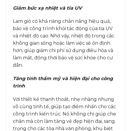
Giảm bức xạ nhiệt và tia UV
Lam gió có khả năng chắn nắng hiệu quả,
bảo vệ công trình khỏi tác động của tia UV
và nhiệt độ cao. Nhờ vậy, nhiệt độ trong các
không gian sống hoặc làm việc sẽ ổn định
hơn, giúp giảm chi phí sử dụng điều hòa và
làm mát, đồng thời bảo vệ sức khỏe cho cư
dân.
Tăng tính thẩm mỹ và hiện đại cho công
trình
Với thiết kế thanh thoát, nhẹ nhàng nhưng
vô cùng tinh tế, giúp tạo điểm nhấn cho các
công trình kiến trúc. Nó không chỉ giúp che
chắn mà còn làm tăng vẻ đẹp hiện đại, sang
trọng cho các tòa nhà văn phòng, khu biệt