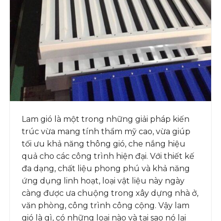
Lam gió là một trong những giải pháp kiến
trúc vừa mang tính thẩm mỹ cao, vừa giúp
tối ưu khả năng thông gió, che nắng hiệu
quả cho các công trình hiện đại. Với thiết kế
đa dạng, chất liệu phong phú và khả năng
ứng dụng linh hoạt, loại vật liệu này ngày
càng được ưa chuộng trong xây dựng nhà ở,
văn phòng, công trình công cộng. Vậy lam
gió là gì, có những loại nào và tại sao nó lại