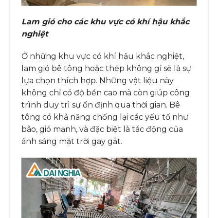
Lam gió cho các khu vực có khí hậu khắc
nghiệt
Ở những khu vực có khí hậu khắc nghiệt,
lam gió bê tông hoặc thép không gỉ sẽ là sự
lựa chọn thích hợp. Những vật liệu này
không chỉ có độ bền cao mà còn giúp công
trình duy trì sự ổn định qua thời gian. Bê
tông có khả năng chống lại các yếu tố như
bão, gió mạnh, và đặc biệt là tác động của
ánh sáng mặt trời gay gắt.