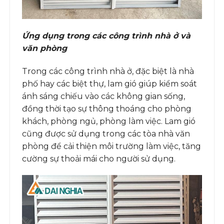
Ứng dụng trong các công trình nhà ở và
văn phòng
Trong các công trình nhà ở, đặc biệt là nhà
phố hay các biệt thự, lam gió giúp kiểm soát
ánh sáng chiếu vào các không gian sống,
đồng thời tạo sự thông thoáng cho phòng
khách, phòng ngủ, phòng làm việc. Lam gió
cũng được sử dụng trong các tòa nhà văn
phòng để cải thiện môi trường làm việc, tăng
cường sự thoải mái cho người sử dụng.