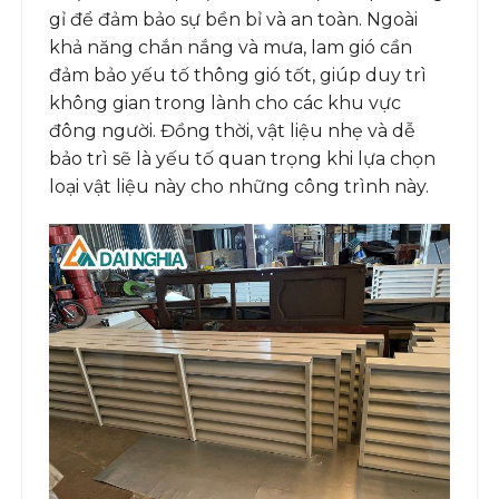
gỉ để đảm bảo sự bền bỉ và an toàn. Ngoài
khả năng chắn nắng và mưa, lam gió cần
đảm bảo yếu tố thông gió tốt, giúp duy trì
không gian trong lành cho các khu vực
đông người. Đồng thời, vật liệu nhẹ và dễ
bảo trì sẽ là yếu tố quan trọng khi lựa chọn
loại vật liệu này cho những công trình này.