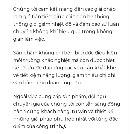
Chúng tôi cam kết mang đến các giải pháp
lam gió tiên tiến, giúp cải thiện hệ thống
thông gió, giảm nhiệt độ và đảm bảo sự luân
chuyển không khí hiệu quả trong không
gian làm việc.
Sản phẩm không chỉ bền bỉ trước điều kiện
môi trường khắc nghiệt mà còn được thiết
kế tối ưu để đáp ứng các yêu cầu khắt khe
về tiết kiệm năng lượng, giảm thiểu chi phí
vận hành cho doanh nghiệp.
Ngoài việc cung cấp sản phẩm, đội ngũ
chuyên gia của chúng tôi còn sẵn sàng đồng
hành cùng khách hàng, tư vấn và thiết kế
những giải pháp phù hợp nhất với từng đặc
điểm của công trình
./.