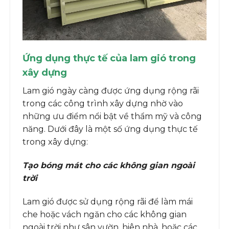
Ứng dụng thực tế của lam gió trong
xây dựng
Lam gió ngày càng được ứng dụng rộng rãi
trong các công trình xây dựng nhờ vào
những ưu điểm nổi bật về thẩm mỹ và công
năng. Dưới đây là một số ứng dụng thực tế
trong xây dựng:
Tạo bóng mát cho các không gian ngoài
trời
Lam gió được sử dụng rộng rãi để làm mái
che hoặc vách ngăn cho các không gian
ngoài trời như sân vườn, hiên nhà, hoặc các