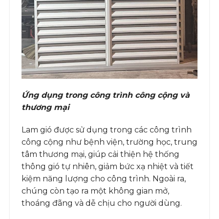
Ứng dụng trong công trình công cộng và
thương mại
Lam gió được sử dụng trong các công trình
công cộng như bệnh viện, trường học, trung
tâm thương mại, giúp cải thiện hệ thống
thông gió tự nhiên, giảm bức xạ nhiệt và tiết
kiệm năng lượng cho công trình. Ngoài ra,
chúng còn tạo ra một không gian mở,
thoáng đãng và dễ chịu cho người dùng.