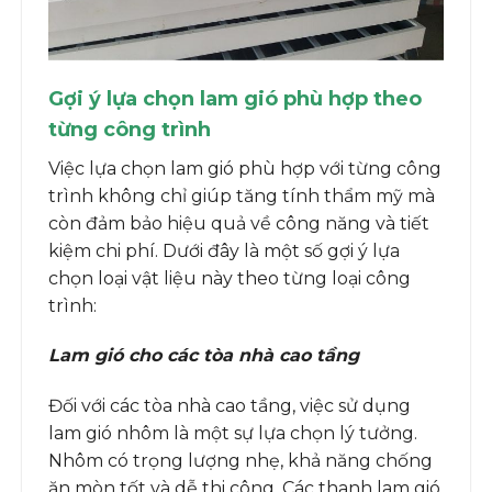
Gợi ý lựa chọn lam gió phù hợp theo
từng công trình
Việc lựa chọn lam gió phù hợp với từng công
trình không chỉ giúp tăng tính thẩm mỹ mà
còn đảm bảo hiệu quả về công năng và tiết
kiệm chi phí. Dưới đây là một số gợi ý lựa
chọn loại vật liệu này theo từng loại công
trình:
Lam gió cho các tòa nhà cao tầng
Đối với các tòa nhà cao tầng, việc sử dụng
lam gió nhôm là một sự lựa chọn lý tưởng.
Nhôm có trọng lượng nhẹ, khả năng chống
ăn mòn tốt và dễ thi công. Các thanh lam gió