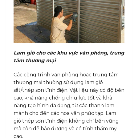
Lam gió cho các khu vực văn phòng, trung
tâm thương mại
Các công trình văn phòng hoặc trung tâm
thương mại thường sử dụng lam gió
sắt/thép sơn tĩnh điện. Vật liệu này có độ bền
cao, khả năng chống chịu lực tốt và khả
năng tạo hình đa dạng, từ các thanh lam
mảnh cho đến các hoa văn phức tạp. Lam
gió thép sơn tĩnh điện không chỉ bền vững
mà còn dễ bảo dưỡng và có tính thẩm mỹ
cao.