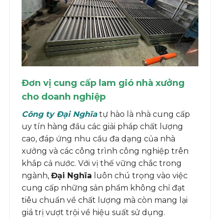
Đơn vị cung cấp lam gió nhà xưởng
cho doanh nghiệp
Công ty Đại Nghĩa
tự hào là nhà cung cấp
uy tín hàng đầu các giải pháp chất lượng
cao, đáp ứng nhu cầu đa dạng của nhà
xưởng và các công trình công nghiệp trên
khắp cả nước. Với vị thế vững chắc trong
ngành,
Đại Nghĩa
luôn chú trọng vào việc
cung cấp những sản phẩm không chỉ đạt
tiêu chuẩn về chất lượng mà còn mang lại
giá trị vượt trội về hiệu suất sử dụng.