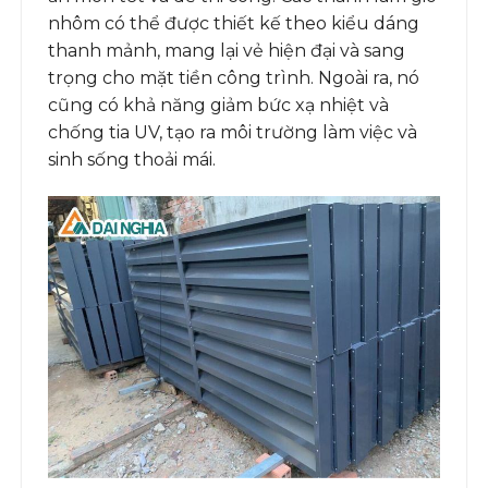
nhôm có thể được thiết kế theo kiểu dáng
thanh mảnh, mang lại vẻ hiện đại và sang
trọng cho mặt tiền công trình. Ngoài ra, nó
cũng có khả năng giảm bức xạ nhiệt và
chống tia UV, tạo ra môi trường làm việc và
sinh sống thoải mái.