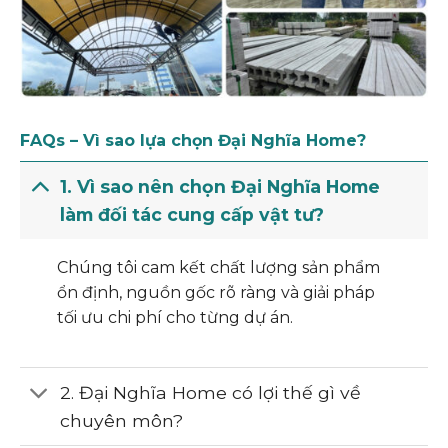
FAQs – Vì sao lựa chọn Đại Nghĩa Home?
1. Vì sao nên chọn Đại Nghĩa Home
làm đối tác cung cấp vật tư?
Chúng tôi cam kết chất lượng sản phẩm
ổn định, nguồn gốc rõ ràng và giải pháp
tối ưu chi phí cho từng dự án.
2. Đại Nghĩa Home có lợi thế gì về
chuyên môn?