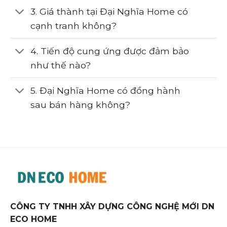
3. Giá thành tại Đại Nghĩa Home có
cạnh tranh không?
4. Tiến độ cung ứng được đảm bảo
như thế nào?
5. Đại Nghĩa Home có đồng hành
sau bán hàng không?
CÔNG TY TNHH XÂY DỰNG CÔNG NGHỆ MỚI DN
ECO HOME