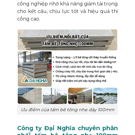
công nghiệp nhờ khả năng giảm tải trọng
cho kết cấu, chịu lực tốt và hiệu quả thi
công cao.
Ưu điểm của tấm bê tông nhẹ dày 100mm
Công ty Đại Nghĩa chuyên phân