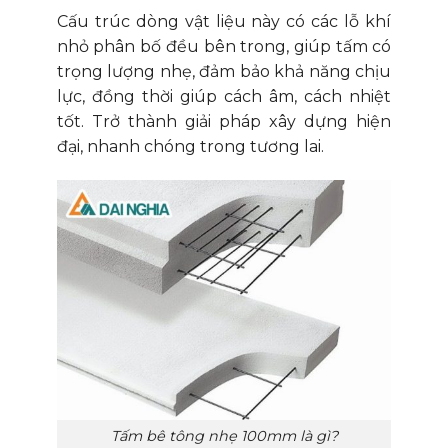
Cấu trúc dòng vật liệu này có các lỗ khí
nhỏ phân bố đều bên trong, giúp tấm có
trọng lượng nhẹ, đảm bảo khả năng chịu
lực, đồng thời giúp cách âm, cách nhiệt
tốt. Trở thành giải pháp xây dựng hiện
đại, nhanh chóng trong tương lai.
Tấm bê tông nhẹ 100mm là gì?