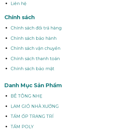
Liên hệ
Chính sách
Chính sách đổi trả hàng
Chính sách bảo hành
Chính sách vận chuyển
Chính sách thanh toán
Chính sách bảo mật
Danh Mục Sản Phẩm
BÊ TÔNG NHẸ
LAM GIÓ NHÀ XƯỞNG
TẤM ỐP TRANG TRÍ
TẤM POLY