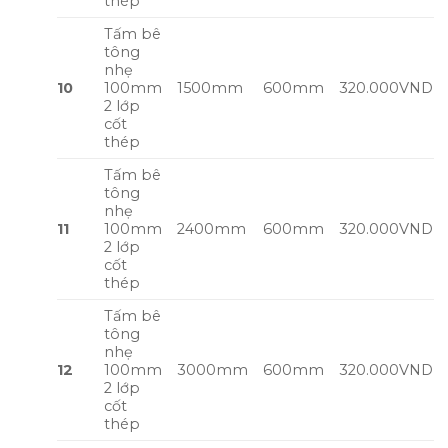
thép
Tấm bê
tông
nhẹ
10
100mm
1500mm
600mm
320.000VND
2 lớp
cốt
thép
Tấm bê
tông
nhẹ
11
100mm
2400mm
600mm
320.000VND
2 lớp
cốt
thép
Tấm bê
tông
nhẹ
12
100mm
3000mm
600mm
320.000VND
2 lớp
cốt
thép