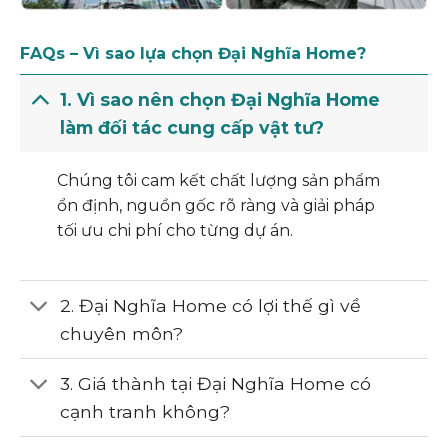
FAQs – Vì sao lựa chọn Đại Nghĩa Home?
1. Vì sao nên chọn Đại Nghĩa Home
làm đối tác cung cấp vật tư?
Chúng tôi cam kết chất lượng sản phẩm
ổn định, nguồn gốc rõ ràng và giải pháp
tối ưu chi phí cho từng dự án.
2. Đại Nghĩa Home có lợi thế gì về
chuyên môn?
3. Giá thành tại Đại Nghĩa Home có
cạnh tranh không?