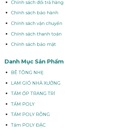
Chính sách đổi trả hàng
Chính sách bảo hành
Chính sách vận chuyển
Chính sách thanh toán
Chính sách bảo mật
Danh Mục Sản Phẩm
BÊ TÔNG NHẸ
LAM GIÓ NHÀ XƯỞNG
TẤM ỐP TRANG TRÍ
TẤM POLY
TẤM POLY RỖNG
Tấm POLY ĐẶC