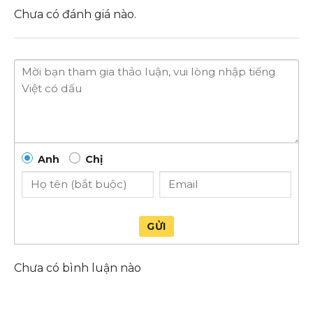
Chưa có đánh giá nào.
Anh
Chị
GỬI
Chưa có bình luận nào