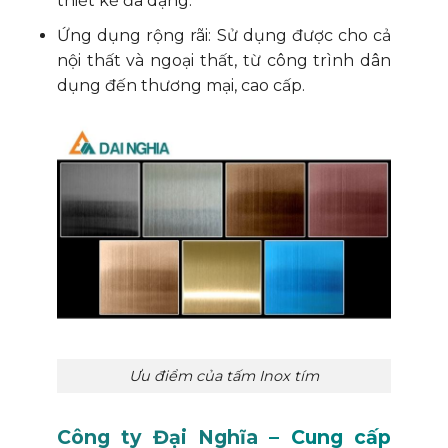
thiết kế đa dạng.
Ứng dụng rộng rãi: Sử dụng được cho cả
nội thất và ngoại thất, từ công trình dân
dụng đến thương mại, cao cấp.
Ưu điểm của tấm Inox tím
Công ty Đại Nghĩa
– Cung cấp