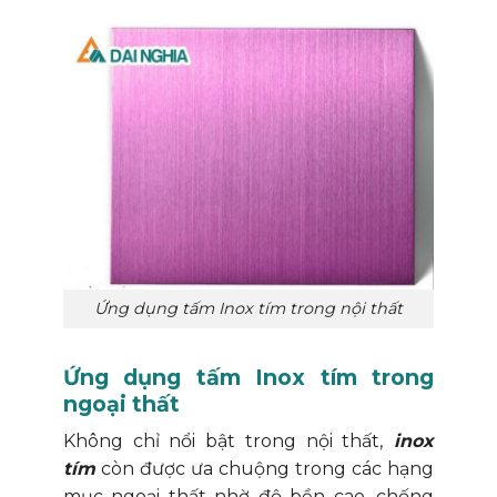
Ứng dụng tấm Inox tím trong nội thất
Ứng dụng tấm Inox tím trong
ngoại thất
Không chỉ nổi bật trong nội thất,
inox
tím
còn được ưa chuộng trong các hạng
mục ngoại thất nhờ độ bền cao, chống