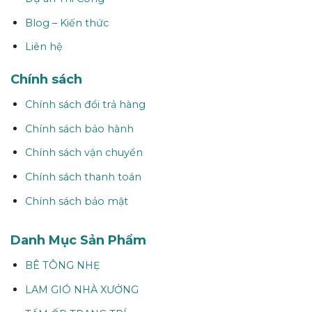
Blog – Kiến thức
Liên hệ
Chính sách
Chính sách đổi trả hàng
Chính sách bảo hành
Chính sách vận chuyển
Chính sách thanh toán
Chính sách bảo mật
Danh Mục Sản Phẩm
BÊ TÔNG NHẸ
LAM GIÓ NHÀ XƯỞNG