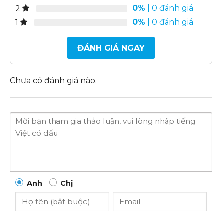
0%
| 0 đánh giá
2
0%
| 0 đánh giá
1
ĐÁNH GIÁ NGAY
Chưa có đánh giá nào.
Anh
Chị