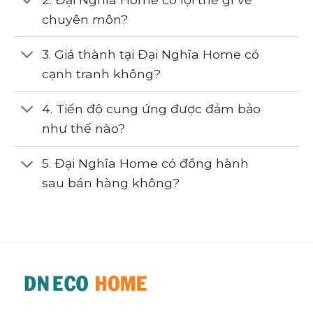
chuyên môn?
3. Giá thành tại Đại Nghĩa Home có
cạnh tranh không?
4. Tiến độ cung ứng được đảm bảo
như thế nào?
5. Đại Nghĩa Home có đồng hành
sau bán hàng không?