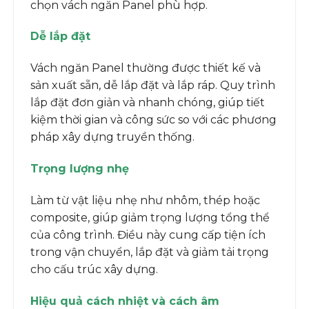
chọn vách ngăn Panel phù hợp.
Dễ lắp đặt
Vách ngăn Panel thường được thiết kế và
sản xuất sẵn, dễ lắp đặt và lắp ráp. Quy trình
lắp đặt đơn giản và nhanh chóng, giúp tiết
kiệm thời gian và công sức so với các phương
pháp xây dựng truyền thống.
Trọng lượng nhẹ
Làm từ vật liệu nhẹ như nhôm, thép hoặc
composite, giúp giảm trọng lượng tổng thể
của công trình. Điều này cung cấp tiện ích
trong vận chuyển, lắp đặt và giảm tải trọng
cho cấu trúc xây dựng.
Hiệu quả cách nhiệt và cách âm