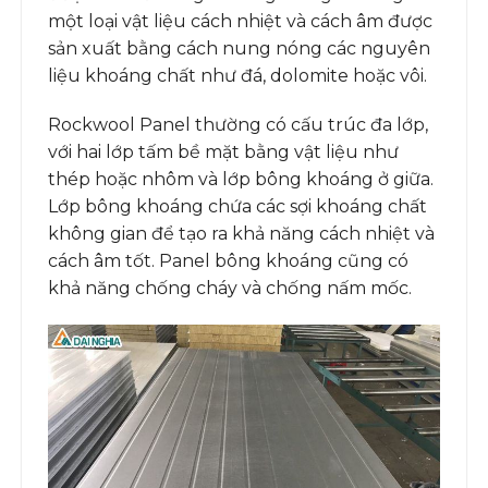
một loại vật liệu cách nhiệt và cách âm được
sản xuất bằng cách nung nóng các nguyên
liệu khoáng chất như đá, dolomite hoặc vôi.
Rockwool Panel thường có cấu trúc đa lớp,
với hai lớp tấm bề mặt bằng vật liệu như
thép hoặc nhôm và lớp bông khoáng ở giữa.
Lớp bông khoáng chứa các sợi khoáng chất
không gian để tạo ra khả năng cách nhiệt và
cách âm tốt. Panel bông khoáng cũng có
khả năng chống cháy và chống nấm mốc.