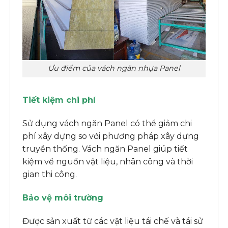
Ưu điểm của vách ngăn nhựa Panel
Tiết kiệm chi phí
Sử dụng vách ngăn Panel có thể giảm chi
phí xây dựng so với phương pháp xây dựng
truyền thống. Vách ngăn Panel giúp tiết
kiệm về nguồn vật liệu, nhân công và thời
gian thi công.
Bảo vệ môi trường
Được sản xuất từ các vật liệu tái chế và tái sử