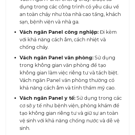
dụng trong các công trình có yêu cầu về
an toàn cháy như tòa nhà cao tầng, khách
sạn, bệnh viện và nhà ga.
Vách ngăn Panel công nghiệp:
Đi kèm
với khả năng cách âm, cách nhiệt và
chống cháy.
Vách ngăn Panel văn phòng:
Sử dụng
trong không gian văn phòng để tạo
không gian làm việc riêng tư và tách biệt.
Vách ngăn Panel văn phòng thường có
khả năng cách âm và tính thẩm mỹ cao.
Vách ngăn Panel y tế:
Sử dụng trong các
cơ sở y tế như bệnh viện, phòng khám để
tạo không gian riêng tư và giữ sự an toàn
vệ sinh với khả năng chống nước và dễ vệ
sinh.