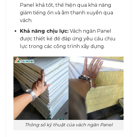
Panel khá tốt, thể hiện qua khả năng
giảm tiếng ồn và âm thanh xuyên qua
vách.
Khả năng chịu lực:
Vách ngăn Panel
được thiết kế để đáp ứng yêu cầu chịu
lực trong các công trình xây dựng.
Thông số kỹ thuật của vách ngăn Panel