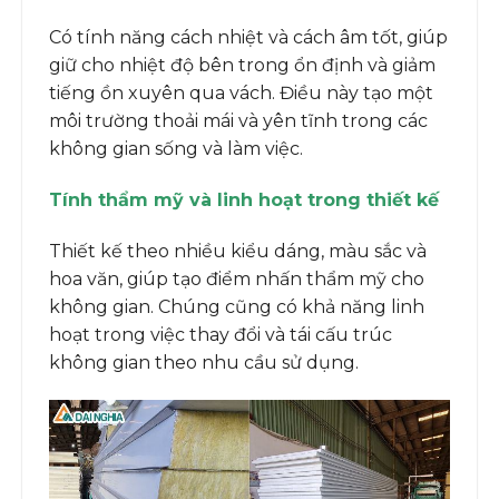
Có tính năng cách nhiệt và cách âm tốt, giúp
giữ cho nhiệt độ bên trong ổn định và giảm
tiếng ồn xuyên qua vách. Điều này tạo một
môi trường thoải mái và yên tĩnh trong các
không gian sống và làm việc.
Tính thẩm mỹ và linh hoạt trong thiết kế
Thiết kế theo nhiều kiểu dáng, màu sắc và
hoa văn, giúp tạo điểm nhấn thẩm mỹ cho
không gian. Chúng cũng có khả năng linh
hoạt trong việc thay đổi và tái cấu trúc
không gian theo nhu cầu sử dụng.