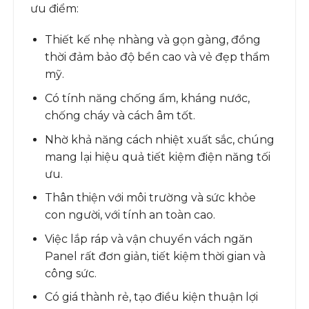
ưu điểm:
Thiết kế nhẹ nhàng và gọn gàng, đồng
thời đảm bảo độ bền cao và vẻ đẹp thẩm
mỹ.
Có tính năng chống ẩm, kháng nước,
chống cháy và cách âm tốt.
Nhờ khả năng cách nhiệt xuất sắc, chúng
mang lại hiệu quả tiết kiệm điện năng tối
ưu.
Thân thiện với môi trường và sức khỏe
con người, với tính an toàn cao.
Việc lắp ráp và vận chuyển vách ngăn
Panel rất đơn giản, tiết kiệm thời gian và
công sức.
Có giá thành rẻ, tạo điều kiện thuận lợi