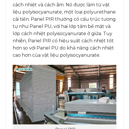
cách nhiệt và cách âm. Nó được làm từ vật
liệu polyisocyanurate, một loại polyurethane
cải tiến. Panel PIR thường có cấu trúc tương
tự như Panel PU, với hai lớp tấm bề mặt và
lớp cách nhiệt polyisocyanurate ở giữa. Tuy
nhiên, Panel PIR có hiệu suất cách nhiệt tốt
hơn so với Panel PU do khả năng cách nhiệt
cao hơn của vật liệu polyisocyanurate.