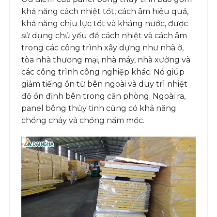
khả năng cách nhiệt tốt, cách âm hiệu quả,
khả năng chịu lực tốt và kháng nước, được
sử dụng chủ yếu để cách nhiệt và cách âm
trong các công trình xây dựng như nhà ở,
tòa nhà thương mại, nhà máy, nhà xưởng và
các công trình công nghiệp khác. Nó giúp
giảm tiếng ồn từ bên ngoài và duy trì nhiệt
độ ổn định bên trong căn phòng. Ngoài ra,
panel bông thủy tinh cũng có khả năng
chống cháy và chống nấm mốc.