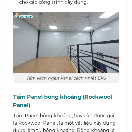
cho các công trình xây dựng.
Tấm vách ngăn Panel cách nhiệt EPS
Tấm Panel bông khoáng (Rockwool
Panel)
Tấm Panel bông khoáng, hay còn được gọi
là Rockwool Panel, là một vật liệu xây dựng
được làm từ bông khoáng. Bông khoáng là