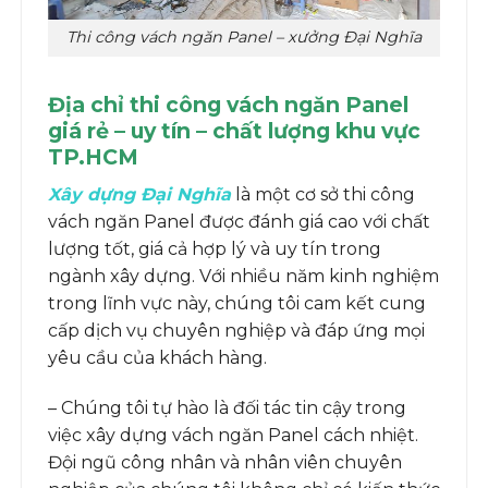
Thi công vách ngăn Panel – xưởng Đại Nghĩa
Địa chỉ thi công vách ngăn Panel
giá rẻ – uy tín – chất lượng khu vực
TP.HCM
Xây dựng Đại Nghĩa
là một cơ sở thi công
vách ngăn Panel được đánh giá cao với chất
lượng tốt, giá cả hợp lý và uy tín trong
ngành xây dựng. Với nhiều năm kinh nghiệm
trong lĩnh vực này, chúng tôi cam kết cung
cấp dịch vụ chuyên nghiệp và đáp ứng mọi
yêu cầu của khách hàng.
– Chúng tôi tự hào là đối tác tin cậy trong
việc xây dựng vách ngăn Panel cách nhiệt.
Đội ngũ công nhân và nhân viên chuyên