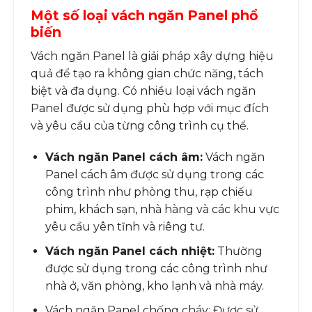
Một số loại vách ngăn Panel phổ
biến
Vách ngăn Panel là giải pháp xây dựng hiệu
quả để tạo ra không gian chức năng, tách
biệt và đa dụng. Có nhiều loại vách ngăn
Panel được sử dụng phù hợp với mục đích
và yêu cầu của từng công trình cụ thể.
Vách ngăn Panel cách âm:
Vách ngăn
Panel cách âm được sử dụng trong các
công trình như phòng thu, rạp chiếu
phim, khách sạn, nhà hàng và các khu vực
yêu cầu yên tĩnh và riêng tư.
Vách ngăn Panel cách nhiệt:
Thường
được sử dụng trong các công trình như
nhà ở, văn phòng, kho lạnh và nhà máy.
Vách ngăn Panel chống cháy: Được sử