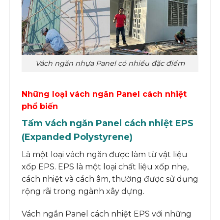
Vách ngăn nhựa Panel có nhiều đặc điểm
Những loại vách ngăn Panel cách nhiệt
phổ biến
Tấm vách ngăn Panel cách nhiệt EPS
(Expanded Polystyrene)
Là một loại vách ngăn được làm từ vật liệu
xốp EPS. EPS là một loại chất liệu xốp nhẹ,
cách nhiệt và cách âm, thường được sử dụng
rộng rãi trong ngành xây dựng.
Vách ngắn Panel cách nhiệt EPS với những