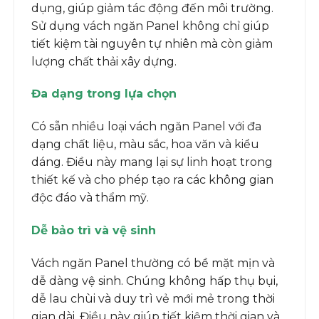
dụng, giúp giảm tác động đến môi trường.
Sử dụng vách ngăn Panel không chỉ giúp
tiết kiệm tài nguyên tự nhiên mà còn giảm
lượng chất thải xây dựng.
Đa dạng trong lựa chọn
Có sẵn nhiều loại vách ngăn Panel với đa
dạng chất liệu, màu sắc, hoa văn và kiểu
dáng. Điều này mang lại sự linh hoạt trong
thiết kế và cho phép tạo ra các không gian
độc đáo và thẩm mỹ.
Dễ bảo trì và vệ sinh
Vách ngăn Panel thường có bề mặt mịn và
dễ dàng vệ sinh. Chúng không hấp thụ bụi,
dễ lau chùi và duy trì vẻ mới mẻ trong thời
gian dài. Điều này giúp tiết kiệm thời gian và