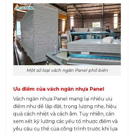
Một số loại vách ngăn Panel phổ biến
Ưu điểm của vách ngăn nhựa Panel
Vách ngăn nhựa Panel mang lại nhiều ưu
điểm như dễ lắp đặt, trọng lượng nhẹ, hiệu
quả cách nhiệt và cách âm. Tuy nhiên, cần
xem xét kỹ lưỡng các yếu tố nhược điểm và
yêu cầu cụ thể của công trình trước khi lựa