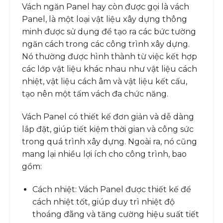
Vách ngăn Panel hay còn được gọi là vách
Panel, là một loại vật liệu xây dựng thông
minh được sử dụng để tạo ra các bức tường
ngăn cách trong các công trình xây dựng.
Nó thường được hình thành từ việc kết hợp
các lớp vật liệu khác nhau như vật liệu cách
nhiệt, vật liệu cách âm và vật liệu kết cấu,
tạo nên một tấm vách đa chức năng.
Vách Panel có thiết kế đơn giản và dễ dàng
lắp đặt, giúp tiết kiệm thời gian và công sức
trong quá trình xây dựng. Ngoài ra, nó cũng
mang lại nhiều lợi ích cho công trình, bao
gồm:
Cách nhiệt: Vách Panel được thiết kế để
cách nhiệt tốt, giúp duy trì nhiệt độ
thoáng đãng và tăng cường hiệu suất tiết