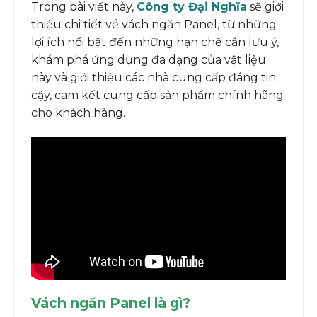
Trong bài viết này,
Công ty Đại Nghĩa
sẽ giới
thiệu chi tiết về vách ngăn Panel, từ những
lợi ích nổi bật đến những hạn chế cần lưu ý,
khám phá ứng dụng đa dạng của vật liệu
này và giới thiệu các nhà cung cấp đáng tin
cậy, cam kết cung cấp sản phẩm chính hãng
cho khách hàng.
Vách ngăn Panel là gì?