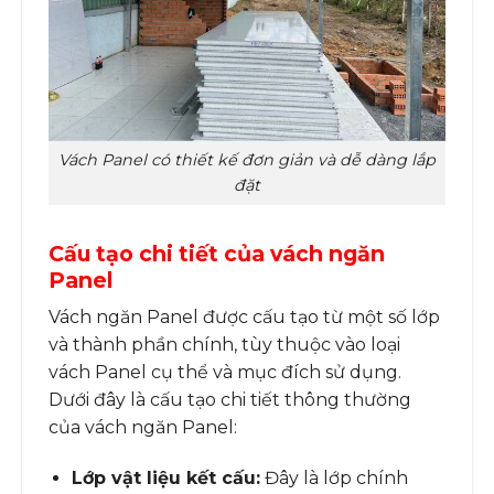
Vách Panel có thiết kế đơn giản và dễ dàng lắp
đặt
Cấu tạo chi tiết của vách ngăn
Panel
Vách ngăn Panel được cấu tạo từ một số lớp
và thành phần chính, tùy thuộc vào loại
vách Panel cụ thể và mục đích sử dụng.
Dưới đây là cấu tạo chi tiết thông thường
của vách ngăn Panel:
Lớp vật liệu kết cấu:
Đây là lớp chính