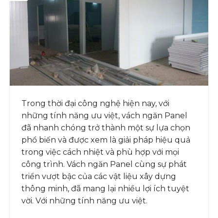
Trong thời đại công nghệ hiện nay, với
những tính năng ưu việt, vách ngăn Panel
đã nhanh chóng trở thành một sự lựa chọn
phổ biến và được xem là giải pháp hiệu quả
trong việc cách nhiệt và phù hợp với mọi
công trình. Vách ngăn Panel cùng sự phát
triển vượt bậc của các vật liệu xây dựng
thông minh, đã mang lại nhiều lợi ích tuyệt
vời. Với những tính năng ưu việt.