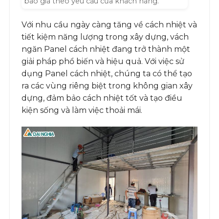
báo giá theo yêu cầu của khách hàng.
Với nhu cầu ngày càng tăng về cách nhiệt và
tiết kiệm năng lượng trong xây dựng, vách
ngăn Panel cách nhiệt đang trở thành một
giải pháp phổ biến và hiệu quả. Với việc sử
dụng Panel cách nhiệt, chúng ta có thể tạo
ra các vùng riêng biệt trong không gian xây
dựng, đảm bảo cách nhiệt tốt và tạo điều
kiện sống và làm việc thoải mái.