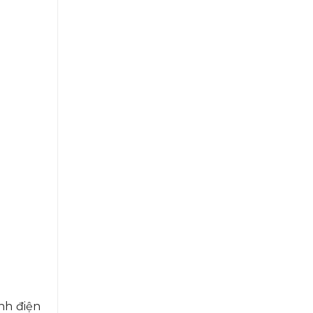
nh điện