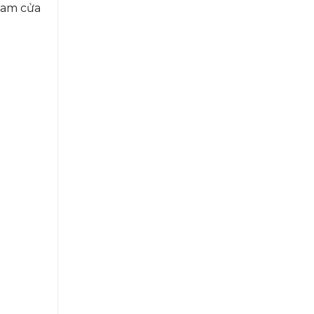
lam cửa