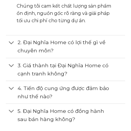
Chúng tôi cam kết chất lượng sản phẩm
ổn định, nguồn gốc rõ ràng và giải pháp
tối ưu chi phí cho từng dự án.
2. Đại Nghĩa Home có lợi thế gì về
chuyên môn?
3. Giá thành tại Đại Nghĩa Home có
cạnh tranh không?
4. Tiến độ cung ứng được đảm bảo
như thế nào?
5. Đại Nghĩa Home có đồng hành
sau bán hàng không?