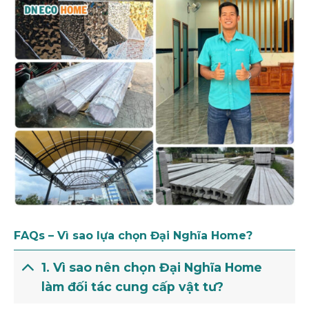
FAQs – Vì sao lựa chọn Đại Nghĩa Home?
1. Vì sao nên chọn Đại Nghĩa Home
làm đối tác cung cấp vật tư?