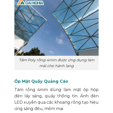
Tấm Poly rỗng 4mm được ứng dụng làm
mái che hành lang
Ốp Mặt Quầy Quảng Cáo
Tấm rỗng 4mm dùng làm mặt ốp hộp
đèn lấy sáng, quầy thông tin. Ánh đèn
LED xuyên qua các khoang rỗng tạo hiệu
ứng sáng đều, mềm mại.