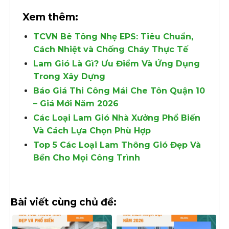
Xem thêm:
TCVN Bê Tông Nhẹ EPS: Tiêu Chuẩn,
Cách Nhiệt và Chống Cháy Thực Tế
Lam Gió Là Gì? Ưu Điểm Và Ứng Dụng
Trong Xây Dựng
Báo Giá Thi Công Mái Che Tôn Quận 10
– Giá Mới Năm 2026
Các Loại Lam Gió Nhà Xưởng Phổ Biến
Và Cách Lựa Chọn Phù Hợp
Top 5 Các Loại Lam Thông Gió Đẹp Và
Bền Cho Mọi Công Trình
Bài viết cùng chủ đề: