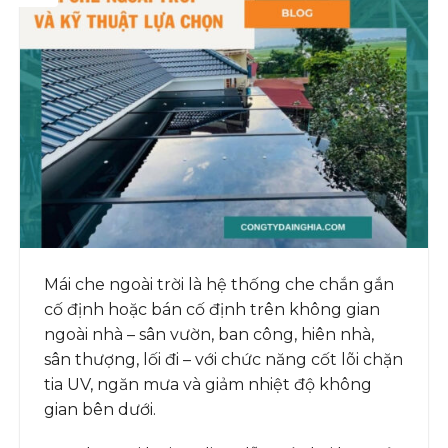
Mái che ngoài trời là hệ thống che chắn gắn
cố định hoặc bán cố định trên không gian
ngoài nhà – sân vườn, ban công, hiên nhà,
sân thượng, lối đi – với chức năng cốt lõi chặn
tia UV, ngăn mưa và giảm nhiệt độ không
gian bên dưới.