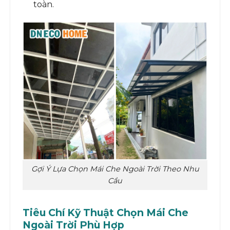
toàn.
Gợi Ý Lựa Chọn Mái Che Ngoài Trời Theo Nhu
Cầu
Tiêu Chí Kỹ Thuật Chọn Mái Che
Ngoài Trời Phù Hợp